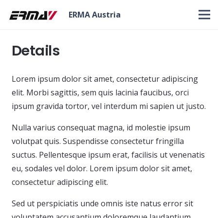
ERMA Austria
Details
Lorem ipsum dolor sit amet, consectetur adipiscing
elit. Morbi sagittis, sem quis lacinia faucibus, orci
ipsum gravida tortor, vel interdum mi sapien ut justo.
Nulla varius consequat magna, id molestie ipsum
volutpat quis. Suspendisse consectetur fringilla
suctus. Pellentesque ipsum erat, facilisis ut venenatis
eu, sodales vel dolor. Lorem ipsum dolor sit amet,
consectetur adipiscing elit.
Sed ut perspiciatis unde omnis iste natus error sit
voluptatem accusantium doloremque laudantium,