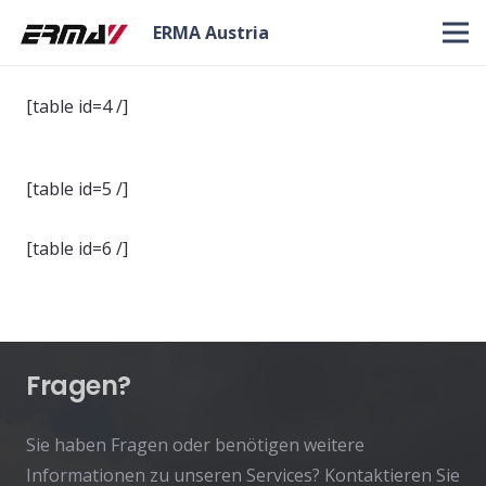
ERMA Austria
[table id=4 /]
[table id=5 /]
[table id=6 /]
Fragen?
Sie haben Fragen oder benötigen weitere
Informationen zu unseren Services? Kontaktieren Sie