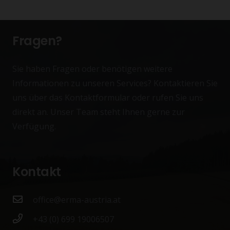
Fragen?
Sie haben Fragen oder benötigen weitere
Informationen zu unseren Services? Kontaktieren Sie
uns über das Kontaktformular oder rufen Sie uns
direkt an. Unser Team steht Ihnen gerne zur
Verfügung.
Kontakt
office@erma-austria.at
+43 (0) 699 19006507