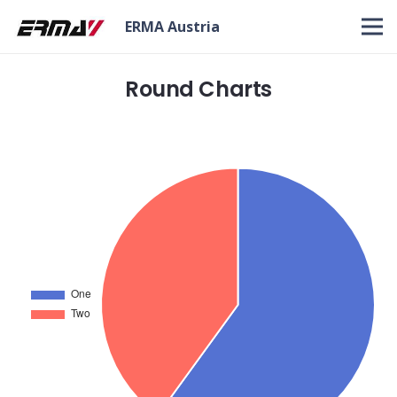
ERMA Austria
Round Charts