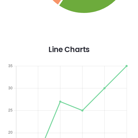
Line Charts